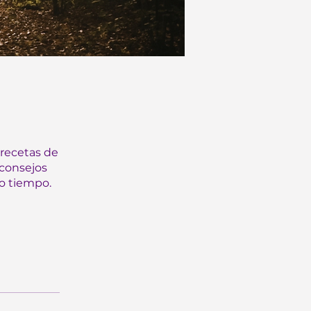
 recetas de
 consejos
o tiempo.