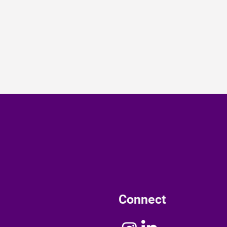
Connect