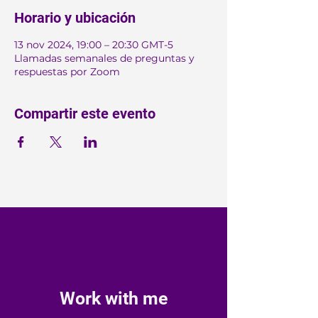
Horario y ubicación
13 nov 2024, 19:00 – 20:30 GMT-5
Llamadas semanales de preguntas y
respuestas por Zoom
Compartir este evento
Work with me