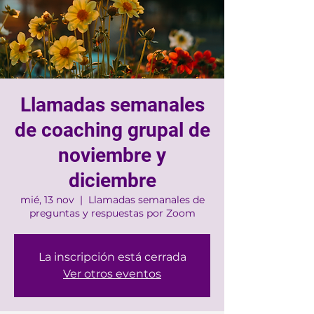
Llamadas semanales
de coaching grupal de
noviembre y
diciembre
mié, 13 nov
  |  
Llamadas semanales de
preguntas y respuestas por Zoom
La inscripción está cerrada
Ver otros eventos