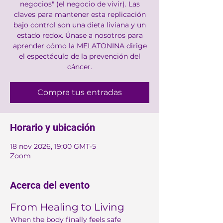
negocios" (el negocio de vivir). Las
claves para mantener esta replicación
bajo control son una dieta liviana y un
estado redox. Únase a nosotros para
aprender cómo la MELATONINA dirige
el espectáculo de la prevención del
cáncer.
Compra tus entradas
Horario y ubicación
18 nov 2026, 19:00 GMT-5
Zoom
Acerca del evento
From Healing to Living
When the body finally feels safe