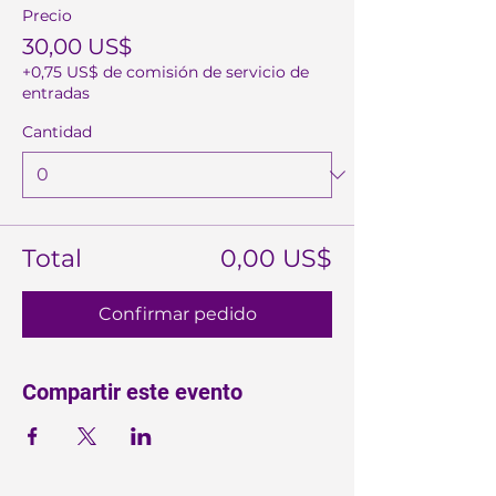
Precio
30,00 US$
+0,75 US$ de comisión de servicio de
entradas
Cantidad
Total
0,00 US$
Confirmar pedido
Compartir este evento