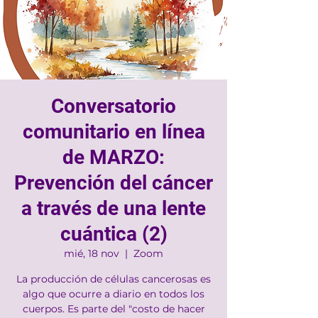
Conversatorio
comunitario en línea
de MARZO:
Prevención del cáncer
a través de una lente
cuántica (2)
mié, 18 nov
  |  
Zoom
La producción de células cancerosas es
algo que ocurre a diario en todos los
cuerpos. Es parte del "costo de hacer