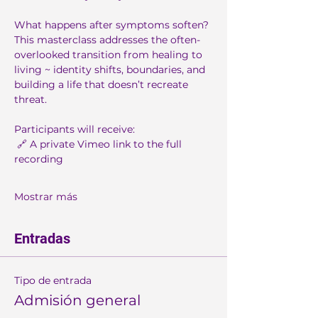
What happens after symptoms soften?
This masterclass addresses the often-
overlooked transition from healing to 
living ~ identity shifts, boundaries, and 
building a life that doesn’t recreate 
threat.
Participants will receive:
 🔗 A private Vimeo link to the full 
recording
Mostrar más
Entradas
Tipo de entrada
Admisión general