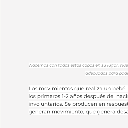
Nacemos con todas estas capas en su lugar. Nues
adecuados para poder
Los movimientos que realiza un bebé,
los primeros 1-2 años después del naci
involuntarios. Se producen en respuest
generan movimiento, que genera desarr