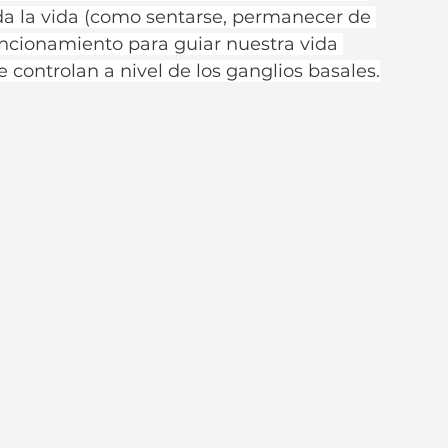
a la vida (como sentarse, permanecer de 
uncionamiento para guiar nuestra vida 
 controlan a nivel de los ganglios basales.