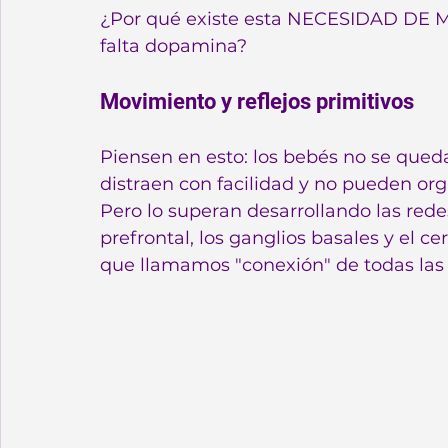
¿Por qué existe esta NECESIDAD DE M
falta dopamina?
Movimiento y reflejos primitivos
Piensen en esto: los bebés no se queda
distraen con facilidad y no pueden org
Pero lo superan desarrollando las redes
prefrontal, los ganglios basales y el ce
que llamamos "conexión" de todas las 