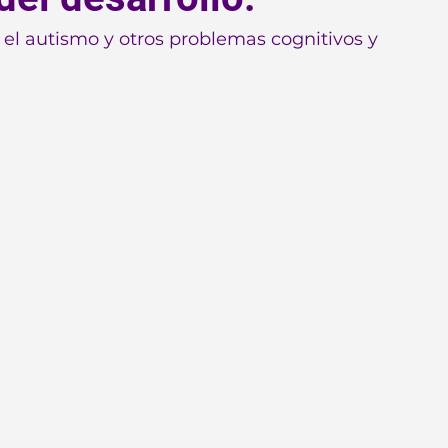
l autismo y otros problemas cognitivos y 