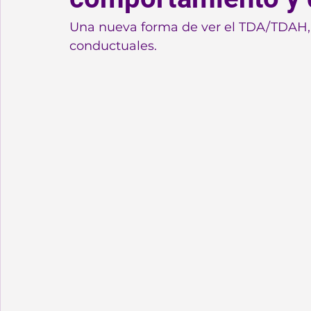
Una nueva forma de ver el TDA/TDAH, e
conductuales.