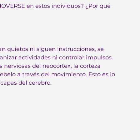
OVERSE en estos individuos? ¿Por qué 
n quietos ni siguen instrucciones, se 
anizar actividades ni controlar impulsos. 
 nerviosas del neocórtex, la corteza 
rebelo a través del movimiento. Esto es lo 
capas del cerebro.