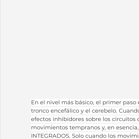
En el nivel más básico, el primer paso 
tronco encefálico y el cerebelo. Cuand
efectos inhibidores sobre los circuitos
movimientos tempranos y, en esencia,
INTEGRADOS. Solo cuando los movimie