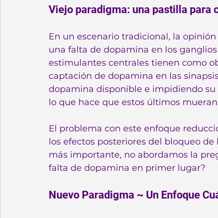
Viejo paradigma: una pastilla para
En un escenario tradicional, la opini
una falta de dopamina en los ganglios b
estimulantes centrales tienen como obj
captación de dopamina en las sinapsis
dopamina disponible e impidiendo su 
lo que hace que estos últimos mueran
El problema con este enfoque reducci
los efectos posteriores del bloqueo de 
más importante, no abordamos la pr
falta de dopamina en primer lugar?
Nuevo Paradigma ~ Un Enfoque Cuán