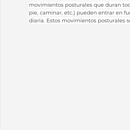
movimientos posturales que duran tod
pie, caminar, etc.) pueden entrar en f
diaria. Estos movimientos posturales se